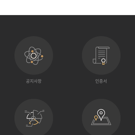
공지사항
인증서