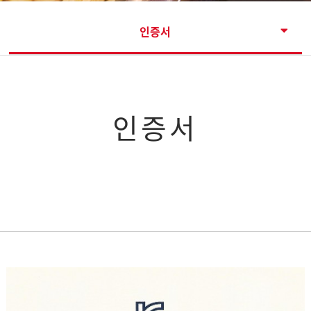
인증서
인증서