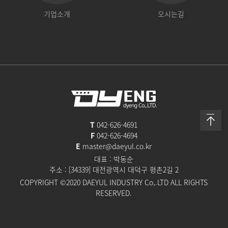
기업소개
오시는길
T
042-626-4691
F
042-626-4694
E
master@daeyul.co.kr
대표 : 박동순
주소 : [34339] 대전광역시 대덕구 평촌2길 2
COPYRIGHT ©2020 DAEYUL INDUSTRY Co,.LTD ALL RIGHTS
RESERVED.