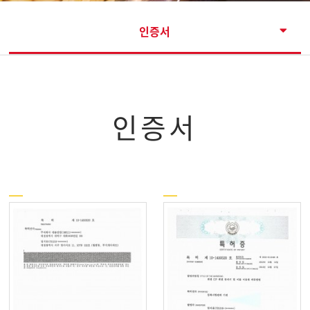
인증서
인증서